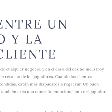
ENTRE UN
O Y LA
CLIENTE
o de cualquier negocio, y en el caso del casino mellstroy,
 de retorno de los jugadores. Cuando los clientes
tendidas, están más dispuestos a regresar. Un buen
ue también crea una conexión emocional entre el jugador