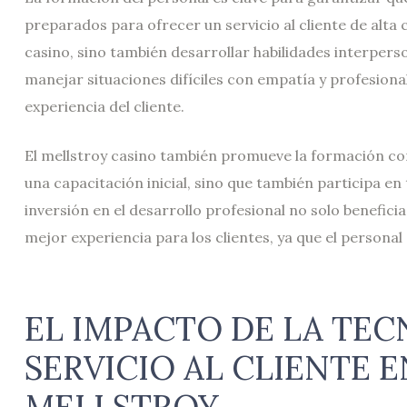
preparados para ofrecer un servicio al cliente de alta c
casino, sino también desarrollar habilidades interper
manejar situaciones difíciles con empatía y profesiona
experiencia del cliente.
El mellstroy casino también promueve la formación cont
una capacitación inicial, sino que también participa en
inversión en el desarrollo profesional no solo benefic
mejor experiencia para los clientes, ya que el persona
EL IMPACTO DE LA TEC
SERVICIO AL CLIENTE E