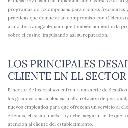
El mellstroy casino ha implementado diversas estrateg
programas de recompensas para clientes frecuentes y l
prácticas que demuestran compromiso con el bienestar
atmósfera amigable, sino que también aumentan la prob
sobre el casino, impulsando así su reputación.
LOS PRINCIPALES DESAF
CLIENTE EN EL SECTOR
El sector de los casinos enfrenta una serie de desafíos 
los grandes obstáculos es la alta rotación de personal, 
nuevos empleados para que ofrezcan un servicio al cli
Además, el casino mellstroy debe asegurarse de que tod
atención al cliente del establecimiento.