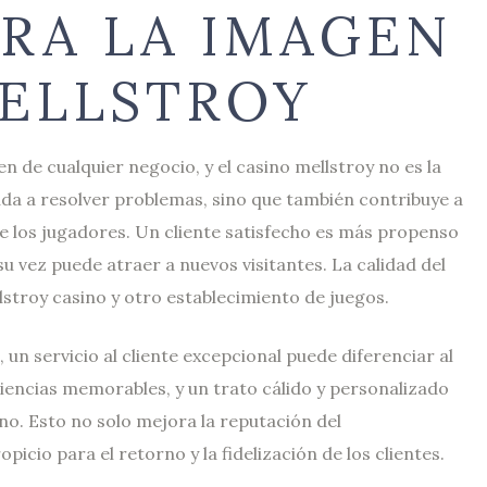
RA LA IMAGEN
MELLSTROY
en de cualquier negocio, y el casino mellstroy no es la
yuda a resolver problemas, sino que también contribuye a
de los jugadores. Un cliente satisfecho es más propenso
su vez puede atraer a nuevos visitantes. La calidad del
llstroy casino y otro establecimiento de juegos.
n servicio al cliente excepcional puede diferenciar al
iencias memorables, y un trato cálido y personalizado
ino. Esto no solo mejora la reputación del
icio para el retorno y la fidelización de los clientes.