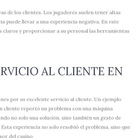
as de los clientes. Los jugadores suelen tener altas
cia puede llevar a una experiencia negativa. En este
s claros y proporcionar a su personal las herramientas
RVICIO AL CLIENTE EN
nes por su excelente servicio al cliente. Un ejemplo
 un cliente reportó un problema con una máquina
ndo no solo una solución, sino también un gesto de
 Esta experiencia no solo resolvió el problema, sino que
sor del casino.