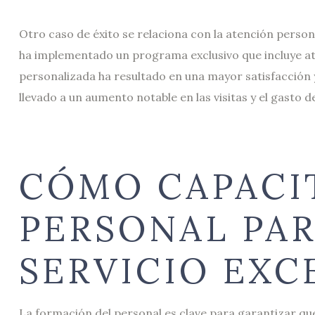
Otro caso de éxito se relaciona con la atención persona
ha implementado un programa exclusivo que incluye ate
personalizada ha resultado en una mayor satisfacción y
llevado a un aumento notable en las visitas y el gasto 
CÓMO CAPACI
PERSONAL PAR
SERVICIO EXC
La formación del personal es clave para garantizar qu