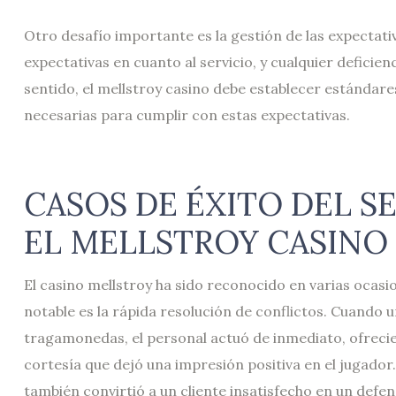
Otro desafío importante es la gestión de las expectativ
expectativas en cuanto al servicio, y cualquier deficien
sentido, el mellstroy casino debe establecer estándare
necesarias para cumplir con estas expectativas.
CASOS DE ÉXITO DEL SE
EL MELLSTROY CASINO
El casino mellstroy ha sido reconocido en varias ocasio
notable es la rápida resolución de conflictos. Cuando
tragamonedas, el personal actuó de inmediato, ofrecie
cortesía que dejó una impresión positiva en el jugador.
también convirtió a un cliente insatisfecho en un defen