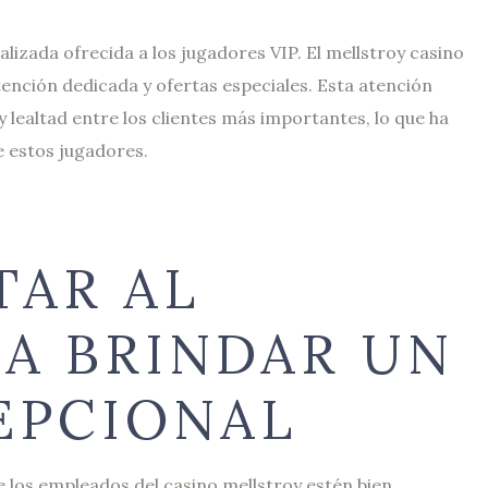
lizada ofrecida a los jugadores VIP. El mellstroy casino
nción dedicada y ofertas especiales. Esta atención
 lealtad entre los clientes más importantes, lo que ha
de estos jugadores.
TAR AL
A BRINDAR UN
EPCIONAL
e los empleados del casino mellstroy estén bien