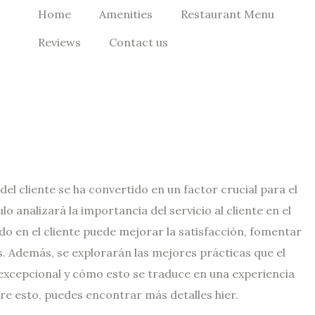
Home
Amenities
Restaurant Menu
Reviews
Contact us
del cliente se ha convertido en un factor crucial para el
lo analizará la importancia del servicio al cliente en el
o en el cliente puede mejorar la satisfacción, fomentar
ios. Además, se explorarán las mejores prácticas que el
excepcional y cómo esto se traduce en una experiencia
obre esto, puedes encontrar más detalles
hier
.