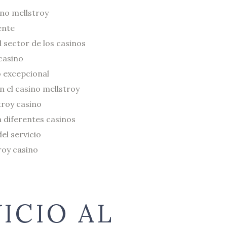
ino mellstroy
ente
el sector de los casinos
 casino
o excepcional
en el casino mellstroy
troy casino
n diferentes casinos
el servicio
troy casino
ICIO AL